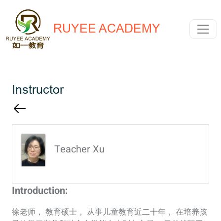
RUYEE ACADEMY
Instructor
Teacher Xu
Introduction:
徐老师， 教育硕士， 从事儿童教育近二十年， 在培养孩