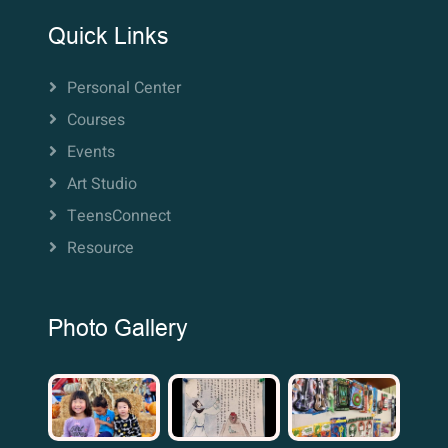
Quick Links
Personal Center
Courses
Events
Art Studio
TeensConnect
Resource
Photo Gallery