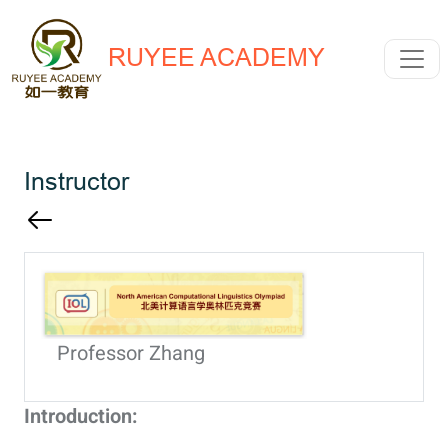
RUYEE ACADEMY
Instructor
Professor Zhang
Introduction: