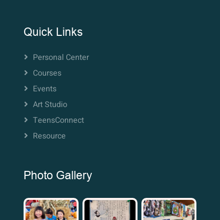
Quick Links
Personal Center
Courses
Events
Art Studio
TeensConnect
Resource
Photo Gallery