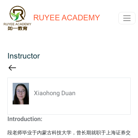
RUYEE ACADEMY
Instructor
Xiaohong Duan
Introduction:
段老师毕业于内蒙古科技大学，曾长期就职于上海证券交